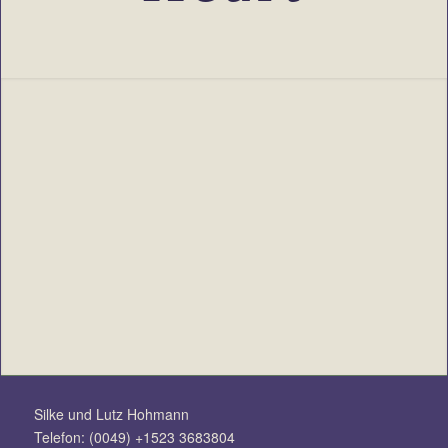
Silke und Lutz Hohmann
Telefon: (0049) +1523 3683804