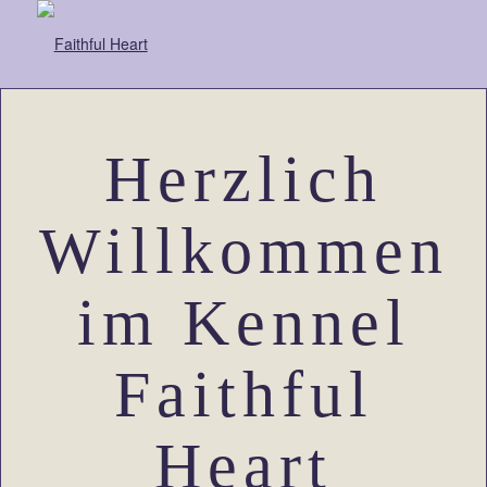
Herzlich
Willkommen
im Kennel
Faithful
Heart