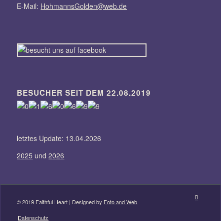
E-Mail:
HohmannsGolden@web.de
BESUCHER SEIT DEM 22.08.2019
letztes Update: 13.04.2026
2025
und
2026
© 2019 Faithful Heart | Designed by
Foto and Web
Datenschutz